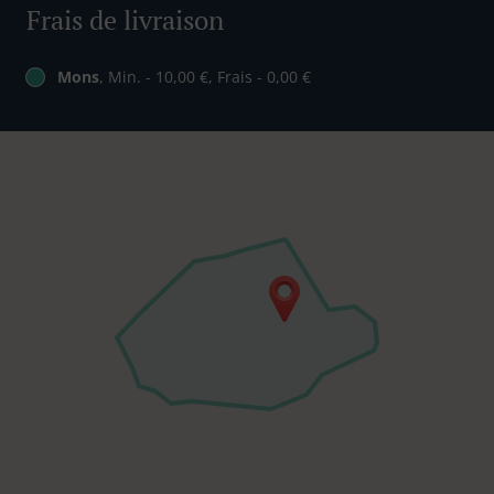
Frais de livraison
Mons
, Min. - 10,00 €, Frais - 0,00 €