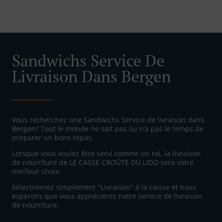
Sandwichs Service De
Livraison Dans Bergen
Vous recherchez une Sandwichs Service de livraison dans
Bergen? Tout le monde ne sait pas ou n’a pas le temps de
preparer un bons repas.
Lorsque vous voulez être servi comme un roi, la livraison
de nourriture de LE CASSE CROÛTE DU LIDO sera votre
meilleur choix.
Sélectionnez simplement "Livraison" à la caisse et nous
espérons que vous apprécierez notre service de livraison
de nourriture.