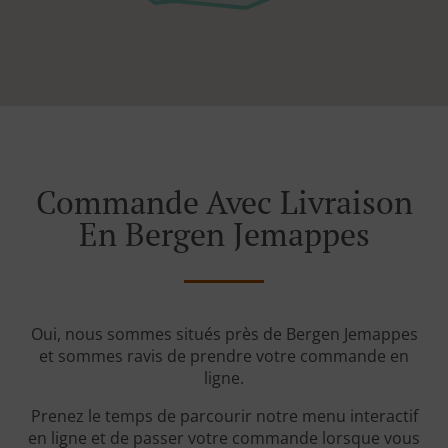
Commande Avec Livraison
En Bergen Jemappes
Oui, nous sommes situés près de Bergen Jemappes
et sommes ravis de prendre votre commande en
ligne.
Prenez le temps de parcourir notre menu interactif
en ligne et de passer votre commande lorsque vous