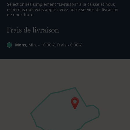
Sélectionnez simplement "Livraison" à la caisse et nous
espérons que vous apprécierez notre service de livraison
de nourriture.
Frais de livraison
Mons
, Min. - 10,00 €, Frais - 0,00 €