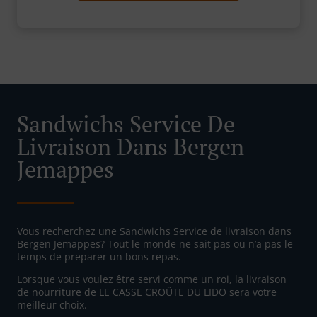
Sandwichs Service De
Livraison Dans Bergen
Jemappes
Vous recherchez une Sandwichs Service de livraison dans
Bergen Jemappes? Tout le monde ne sait pas ou n’a pas le
temps de preparer un bons repas.
Lorsque vous voulez être servi comme un roi, la livraison
de nourriture de LE CASSE CROÛTE DU LIDO sera votre
meilleur choix.