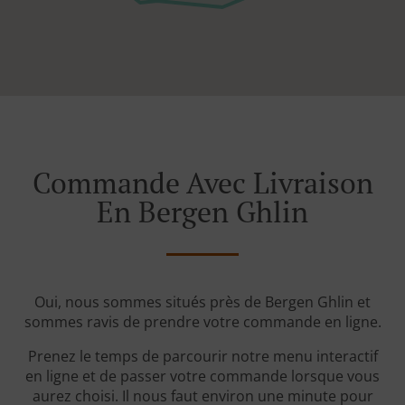
Commande Avec Livraison
En Bergen Ghlin
Oui, nous sommes situés près de Bergen Ghlin et
sommes ravis de prendre votre commande en ligne.
Prenez le temps de parcourir notre menu interactif
en ligne et de passer votre commande lorsque vous
aurez choisi. Il nous faut environ une minute pour