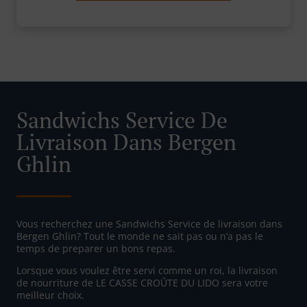
Sandwichs Service De
Livraison Dans Bergen
Ghlin
Vous recherchez une Sandwichs Service de livraison dans
Bergen Ghlin? Tout le monde ne sait pas ou n’a pas le
temps de preparer un bons repas.
Lorsque vous voulez être servi comme un roi, la livraison
de nourriture de LE CASSE CROÛTE DU LIDO sera votre
meilleur choix.