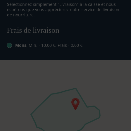
Sélectionnez simplement "Livraison" à la caisse et nous
espérons que vous apprécierez notre service de livraison
de nourriture.
Frais de livraison
Mons
, Min. - 10,00 €, Frais - 0,00 €